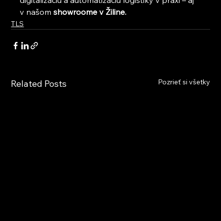
v našom 
showroome v Žiline.
TLS
Pozrieť si všetky
Related Posts