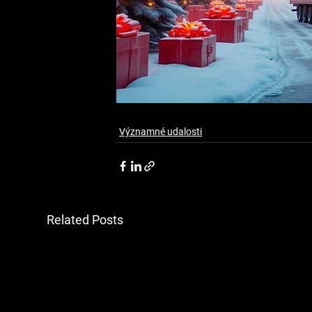
Významné udalosti
Related Posts