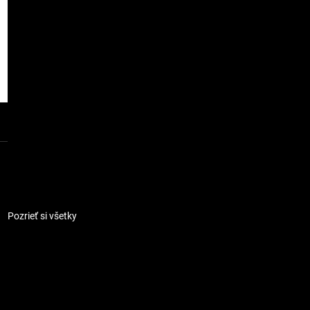
Pozrieť si všetky