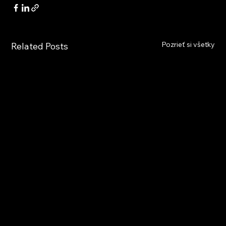
Pozrieť si všetky
Related Posts