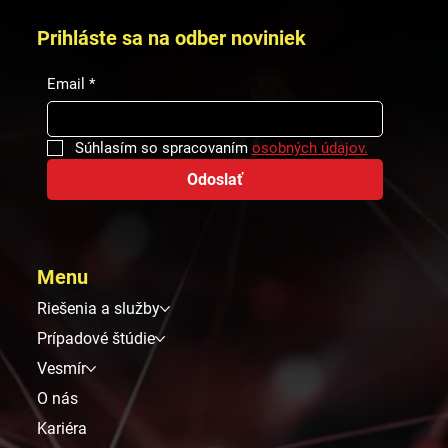
Prihláste sa na odber noviniek
Email
*
Súhlasím so spracovaním 
osobných údajov.
Odoslať
Menu
Riešenia a služby
Prípadové štúdie
Vesmír
O nás
Kariéra