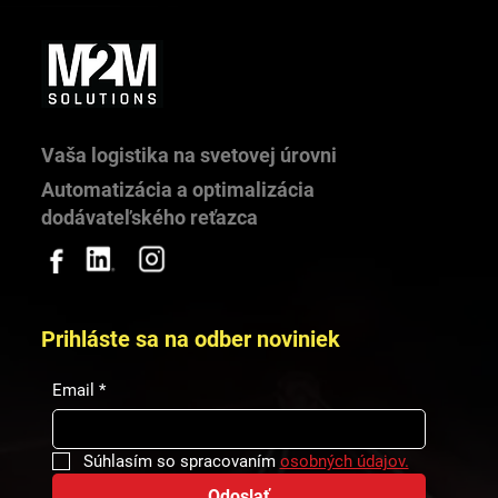
Vaša logistika na svetovej úrovni
Automatizácia a optimalizácia
dodávateľského reťazca
Prihláste sa na odber noviniek
Email
*
Súhlasím so spracovaním 
osobných údajov.
Odoslať