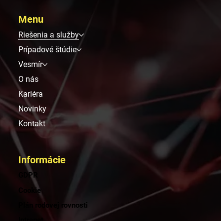
Menu
Riešenia a služby
Prípadové štúdie
Vesmír
O nás
Kariéra
Novinky
Kontakt
Informácie
GDPR
Cookie
Plán rodovej rovnosti
Intranet