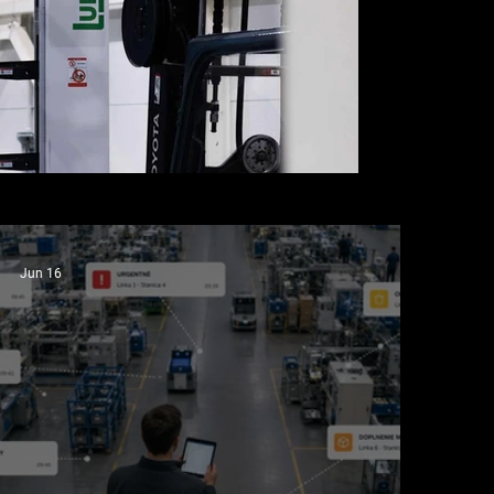
Jun 16