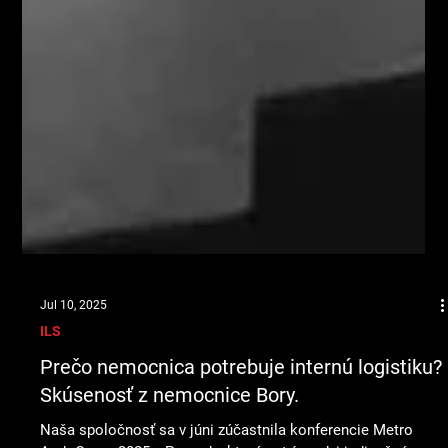
Jul 10, 2025
ILS
Prečo nemocnica potrebuje internú logistiku?