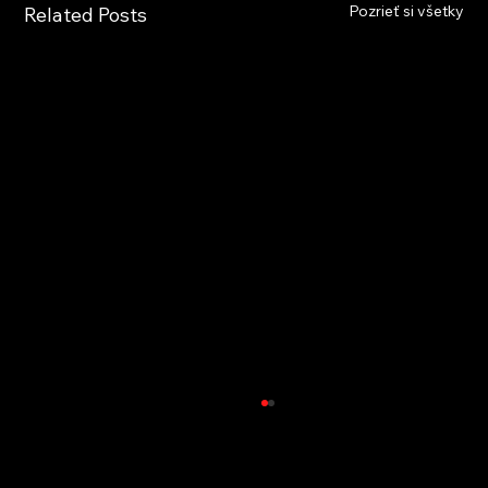
Pozrieť si všetky
Related Posts