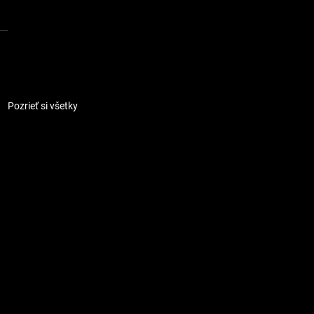
Pozrieť si všetky